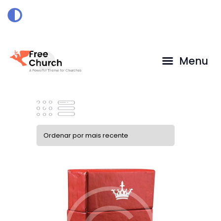
HOME
DOAÇÃO
Menu