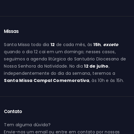
Missas
Santa Missa todo dia
12
de cada mês, às
15h
,
exceto
quando o dia 12 cai em um domingo; nesses casos,
seguimos a agenda litúrgica do Santuário Diocesano de
Nossa Senhora da Natividade. No dia
12 de julho
,
independentemente do dia da semana, teremos a
Santa Missa Campal Comemorativa
, às 10h e às 15h.
Contato
Tem alguma dúvida?
Envie-nos um email ou entre em contato por nossas