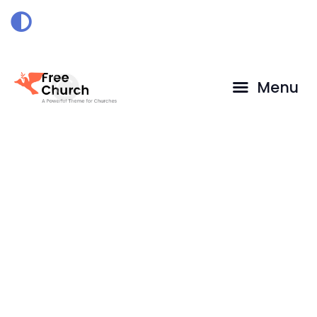
HOME
DOAÇÃO
Menu