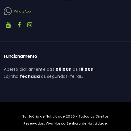
WhatsApp
Funcionamento
Aberto diariamente das
08:00h
as
18:00h
.
Lojinha
fechada
as segundas-feiras.
Santuário de Natividade 2026 - Todos os Direitos
Reservados. Viva Nossa Senhora de Natividade!