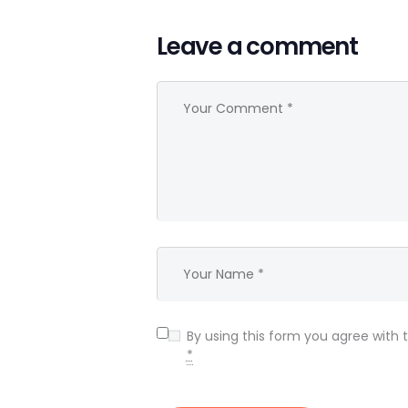
Leave a comment
By using this form you agree with 
*