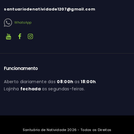
santuariodenatividade1207@gmail.com
WhatsApp
Funcionamento
Aberto diariamente das
08:00h
as
18:00h
.
Lojinha
fechada
as segundas-feiras.
Santuário de Natividade 2026 - Todos os Direitos