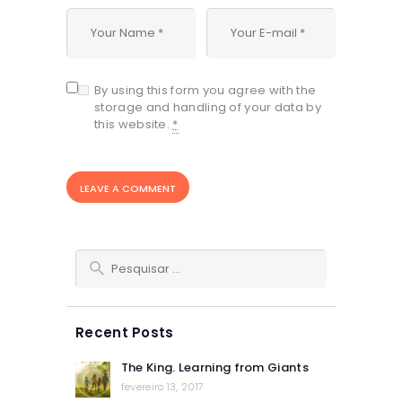
By using this form you agree with the
storage and handling of your data by
this website.
*
Pesquisar
por:
Recent Posts
The King. Learning from Giants
fevereiro 13, 2017