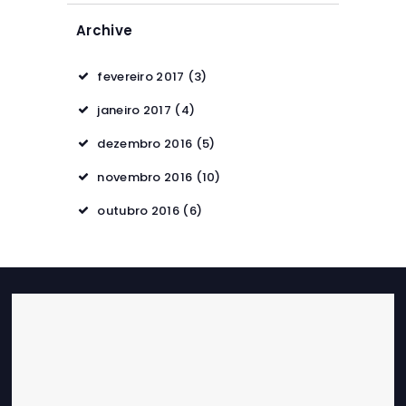
Archive
fevereiro 2017
(3)
janeiro 2017
(4)
dezembro 2016
(5)
novembro 2016
(10)
outubro 2016
(6)