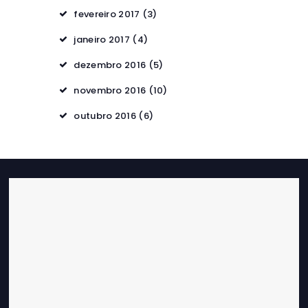
fevereiro 2017
(3)
janeiro 2017
(4)
dezembro 2016
(5)
novembro 2016
(10)
outubro 2016
(6)