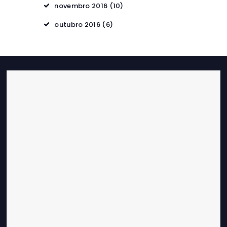
novembro 2016
(10)
outubro 2016
(6)