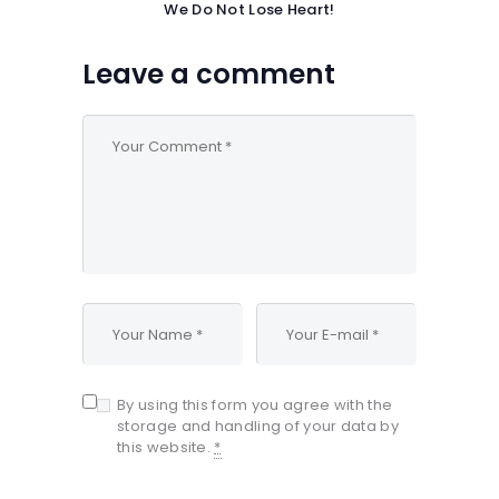
We Do Not Lose Heart!
Leave a comment
By using this form you agree with the
storage and handling of your data by
this website.
*