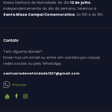
Nossa Senhora da Natividade. No dia
12 de julho
,
independentemente do dia da semana, teremos a
Santa Missa Campal Comemorativa
, às 10h e às 15h.
Contato
Tem alguma dúvida?
Envie-nos um email ou entre em contato por nossas
redes sociais ou pelo WhatsApp.
santuariodenatividade1207@gmail.com
WhatsApp