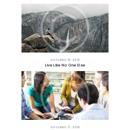
OUTUBRO 19, 2016
Live Like No One Else
OUTUBRO 17, 2016