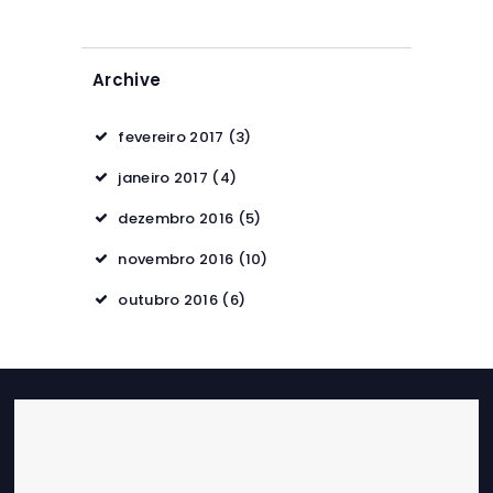
Archive
fevereiro 2017
(3)
janeiro 2017
(4)
dezembro 2016
(5)
novembro 2016
(10)
outubro 2016
(6)