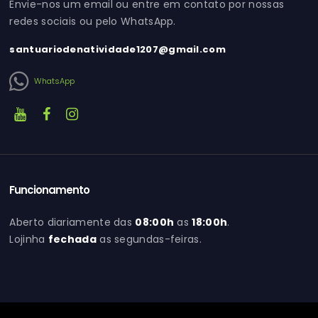
Envie-nos um email ou entre em contato por nossas
redes sociais ou pelo WhatsApp.
santuariodenatividade1207@gmail.com
WhatsApp
Funcionamento
Aberto diariamente das
08:00h
as
18:00h
.
Lojinha
fechada
as segundas-feiras.