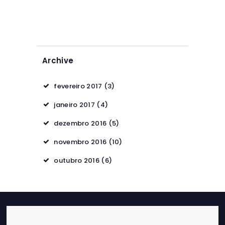
Archive
fevereiro 2017
(3)
janeiro 2017
(4)
dezembro 2016
(5)
novembro 2016
(10)
outubro 2016
(6)