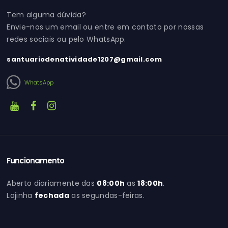
Tem alguma dúvida?
Envie-nos um email ou entre em contato por nossas
redes sociais ou pelo WhatsApp.
santuariodenatividade1207@gmail.com
WhatsApp
Funcionamento
Aberto diariamente das
08:00h
as
18:00h
.
Lojinha
fechada
as segundas-feiras.