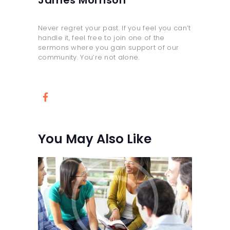
Never regret your past. If you feel you can’t
handle it, feel free to join one of the
sermons where you gain support of our
community. You’re not alone.
You May Also Like