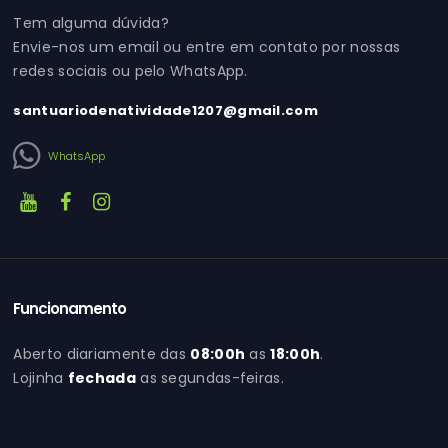
Tem alguma dúvida?
Envie-nos um email ou entre em contato por nossas
redes sociais ou pelo WhatsApp.
santuariodenatividade1207@gmail.com
WhatsApp
Funcionamento
Aberto diariamente das
08:00h
as
18:00h
.
Lojinha
fechada
as segundas-feiras.