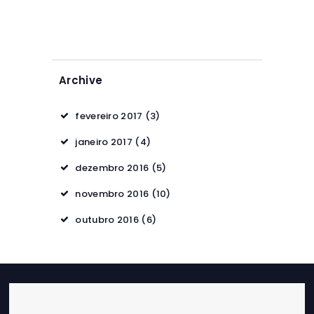
Archive
fevereiro 2017
(3)
janeiro 2017
(4)
dezembro 2016
(5)
novembro 2016
(10)
outubro 2016
(6)