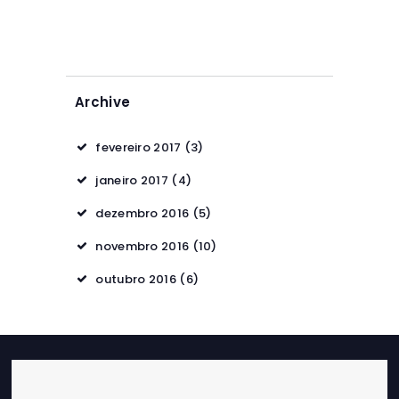
Archive
fevereiro 2017
(3)
janeiro 2017
(4)
dezembro 2016
(5)
novembro 2016
(10)
outubro 2016
(6)