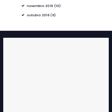
novembro 2016
(10)
outubro 2016
(6)