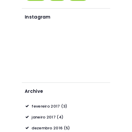
Instagram
Archive
fevereiro 2017
(3)
janeiro 2017
(4)
dezembro 2016
(5)