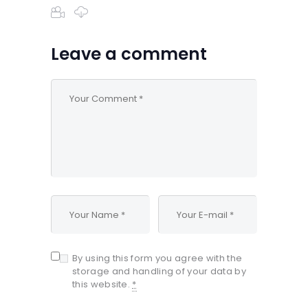
Leave a comment
By using this form you agree with the
storage and handling of your data by
this website.
*