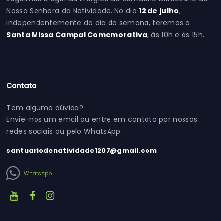
Nossa Senhora da Natividade. No dia
12 de julho
,
independentemente do dia da semana, teremos a
Santa Missa Campal Comemorativa
, às 10h e às 15h.
Contato
Tem alguma dúvida?
Envie-nos um email ou entre em contato por nossas
redes sociais ou pelo WhatsApp.
santuariodenatividade1207@gmail.com
WhatsApp