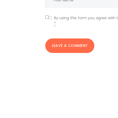
By using this form you agree with 
*